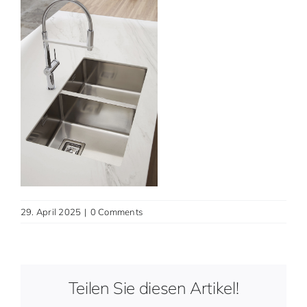
Contact
English
29. April 2025
|
0 Comments
Teilen Sie diesen Artikel!