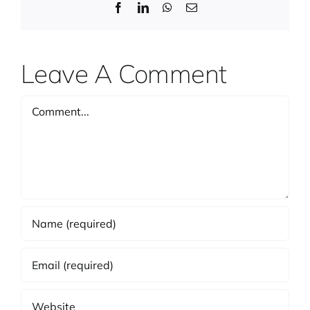
Facebook
LinkedIn
WhatsApp
Email
Leave A Comment
Comment