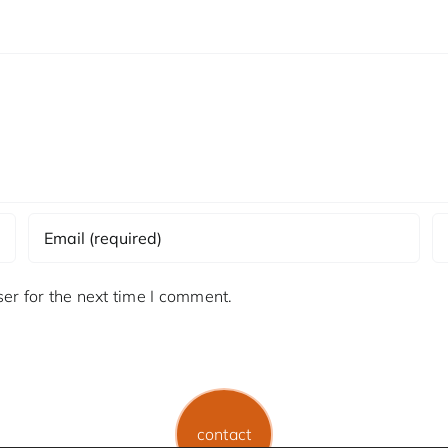
er for the next time I comment.
contact