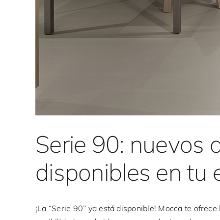
Serie 90: nuevos 
disponibles en tu 
¡La “Serie 90” ya está disponible! Mocca te ofrece