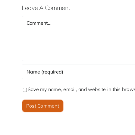
Leave A Comment
Comment
Save my name, email, and website in this brows